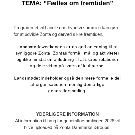
TEMA: ”Fælles om fremtiden”
Programmet vil handle om, hvad vi sammen
kan gøre
for at udvikle Zonta og derved sikre fremtiden.
Landsmødeweekenden er en god anledning til at
synliggøre Zonta, Zontas formål, mål og aktiviteter
og ikke mindst en anledning til at skabe relationer
og dele viden på tværs af klubberne.
Landsmødet indeholder også den mere formelle del
af organisationen, nemlig den årlige
generalforsamling.
YDERLIGERE INFORMATION
Al information til brug for generalforsamlingen 2026 vil
blive uploaded på Zonta Danmarks iGroups.