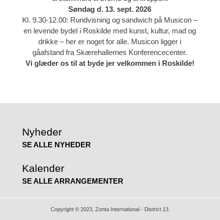
Søndag d. 13. sept. 2026
Kl. 9.30-12.00: Rundvisning og sandwich på Musicon –
en levende bydel i Roskilde med kunst, kultur, mad og
drikke – her er noget for alle. Musicon ligger i
gåafstand fra Skærehallernes Konferencecenter.
Vi glæder os til at byde jer velkommen i Roskilde!
Nyheder
SE ALLE NYHEDER
Kalender
SE ALLE ARRANGEMENTER
Copyright © 2023, Zonta International - District 13.